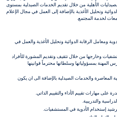
يدليات الأهلية من خلال تقديم الخدمات الصيدلية بمستوى
ائية وتحليل الأغذية بالإضافة إلى العمل في مجال الإعلام
معات لخدمة المجتمع.
ة ومعامل الرقابة الدوائية وتحليل الأغذية والعمل في
تشفيات وخارجها من خلال تثقيف وتقديم المشورة للأفراد
س المهنة بمسؤولياتها وسلطاتها محترماً قوانينها
ة المعاصرة والخدمات الصيدلية بالإضافة الى ان يكون
 على مهارات تقييم الأداء والتقييم الذاتي.
راسية والتدريبية.
رشيد إستخدام الأدوية في المستشفيات.