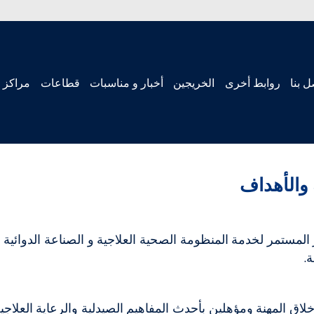
ل بنا
روابط أخرى
الخريجين
أخبار و مناسبات
قطاعات
مراكز 
 والأهداف
ر المستمر لخدمة المنظومة الصحية العلاجية و الصناعة الدوائي
.
خلاق المهنة ومؤهلين بأحدث المفاهيم الصيدلية والرعاية العلاج