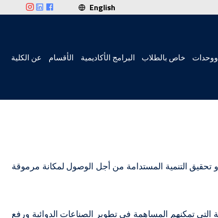
English
ووحدات
خاص بالطلاب
البرامج الأكاديمية
الأقسام
عن الكلية
ة و تحقيق التنمية المستدامة من أجل الوصول لمكانة مرموقة
ية التي تمكنهم المساهمة في تطوير الصناعات الدوائية ورفع