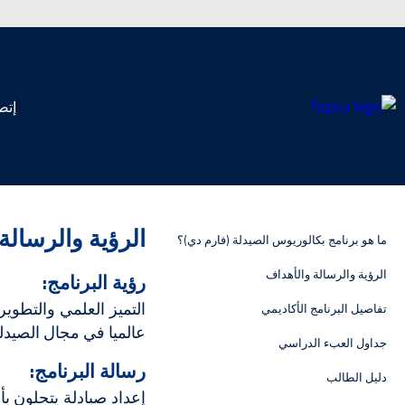
إتص
الرؤية والرسالة
ما هو برنامج بكالوريوس الصيدلة (فارم دي)؟
الرؤية والرسالة والأهداف
رؤية البرنامج:
التميز العلمي والتطوي
تفاصيل البرنامج الأكاديمي
عالميا في مجال الصيدلة
جداول العبء الدراسي
رسالة البرنامج:
دليل الطالب
إعداد صيادلة يتحلون بأ