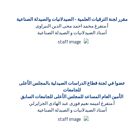
مقرر لجنة الترقيات العلمية - الصيدلانيات والصيدلة الصناعية
أ.متفرغ محمد احمد محى الدين النبراوى
أستاذ الصيدلانيات و الصيدلة الصناعية
عضوا في لجنة قطاع الدراسات الصيدلية بالمجلس الأعلى
للجامعات
الأمين العام المساعد للمجلس الأعلى للجامعات السابق
أ.متفرغ اميمه نعيم فوزى عبد الهادى الجزايرلي
أستاذ الصيدلانيات و الصيدلة الصناعية