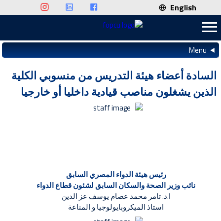
English
Menu
السادة أعضاء هيئة التدريس من منسوبي الكلية
الذين يشغلون مناصب قيادية داخليا أو خارجيا
رئيس هيئة الدواء المصري السابق
نائب وزير الصحة والسكان السابق لشئون قطاع الدواء
ا.د. تامر محمد عصام يوسف عز الدين
استاذ الميكروبايولوجيا و المناعة