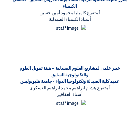
الكيمياء
أ.متفرغ كاميليا محمود أمين حسين
أستاذ الكيمياء الصيدلية
خبير علمى لمشاريع العلوم الصيدلية – هيئة تمويل العلوم
والتكنولوجية السابق
عميد كلية الصيدلة وتكنولوجيا الدواء - جامعة هليوبوليس
أ.متفرغ هشام ابراهيم محمد ابراهيم العسكرى
أستاذ العقاقير