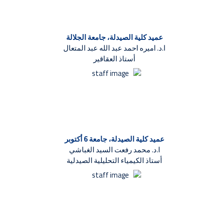
عميد كلية الصيدلة، جامعة الجلالة
ا.د. اميره احمد عبد الله عبد المتعال
أستاذ العقاقير
عميد كلية الصيدلة، جامعة 6 أكتوبر
ا.د. محمد رفعت السيد الغباشي
أستاذ الكيمياء التحليلية الصيدلية