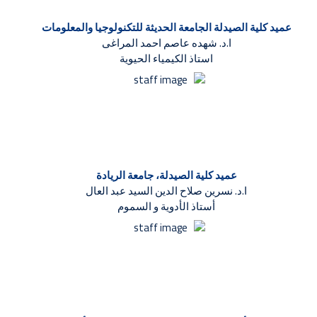
عميد كلية الصيدلة الجامعة الحديثة للتكنولوجيا والمعلومات
ا.د. شهده عاصم احمد المراغى
استاذ الكيمياء الحيوية
عميد كلية الصيدلة، جامعة الريادة
ا.د. نسرين صلاح الدين السيد عبد العال
أستاذ الأدوية و السموم