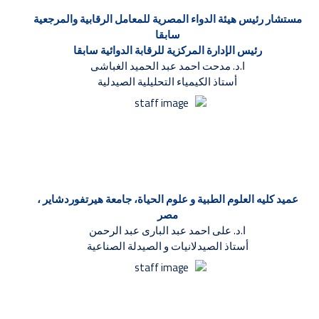
مستشار رئيس هيئة الدواء المصرية للمعامل الرقابية والمرجعية
سابقا
رئيس الإدارة المركزية للرقابة الدوائية سابقا
ا.د. مدحت احمد عبد الحميد الغباشى
أستاذ الكيمياء التحليلية الصيدلية
عميد كليه العلوم الطبية و علوم الحياة، جامعة هيرتفوردشاير ،
مصر
ا.د. على احمد عبد البارى عبد الرحمن
أستاذ الصيدلانيات و الصيدلة الصناعية