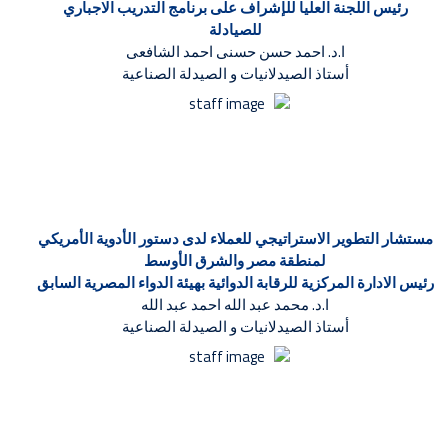
رئيس اللجنة العليا للإشراف على برنامج التدريب الاجباري
للصيادلة
ا.د. احمد حسن حسنى احمد الشافعى
أستاذ الصيدلانيات و الصيدلة الصناعية
مستشار التطوير الاستراتيجي للعملاء لدى دستور الأدوية الأمريكي
لمنطقة مصر والشرق الأوسط
رئيس الادارة المركزية للرقابة الدوائية بهيئة الدواء المصرية السابق
ا.د. محمد عبد الله احمد عبد الله
أستاذ الصيدلانيات و الصيدلة الصناعية