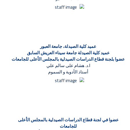
عميد كلية الصيدلة، جامعة العبور
عميد كلية الصيدلة جامعة سيناء العريش السابق
عضوا بلجنة قطاع الدراسات الصيدلية بالمجلس الأعلى للجامعات
ا.د. هشام على سالم علي
أستاذ الأدوية و السموم
عضوا في لجنة قطاع الدراسات الصيدلية بالمجلس الأعلى
للجامعات