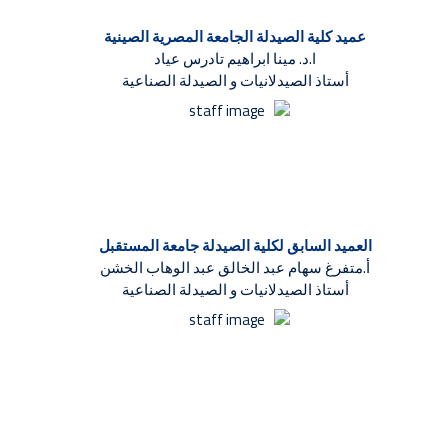
عميد كلية الصيدلة الجامعة المصرية الصينية
ا.د. مينا ابراهيم تادرس عياد
أستاذ الصيدلانيات و الصيدلة الصناعية
العميد السابق لكلية الصيدلة جامعة المستقبل
أ.متفرغ سهام عبد الخالق عبد الوهاب الخشن
أستاذ الصيدلانيات و الصيدلة الصناعية