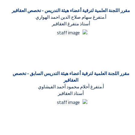
مقرر اللجنة العلمية لترقية أعضاء هيئة التدريس - تخصص العقاقير
أ.متفرغ سهام صلاح الدين احمد الهواري
أستاذ متفرغ العقاقير
مقرر اللجنة العلمية لترقية أعضاء هيئة التدريس السابق - تخصص
العقاقير
أ.متفرغ أحلام محمود أحمد الفيشاوي
أستاذ العقاقير