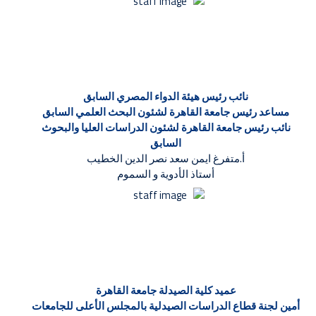
نائب رئيس هيئة الدواء المصري السابق
مساعد رئيس جامعة القاهرة لشئون البحث العلمي السابق
نائب رئيس جامعة القاهرة لشئون الدراسات العليا والبحوث
السابق
أ.متفرغ ايمن سعد نصر الدين الخطيب
أستاذ الأدوية و السموم
عميد كلية الصيدلة جامعة القاهرة
أمين لجنة قطاع الدراسات الصيدلية بالمجلس الأعلى للجامعات