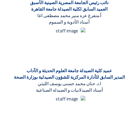
نائب رئيس الجامعة المصرية الصينية الأسبق
العميد السابق لكلية الصيدلة جامعة القاهرة
أ.متفرغ عزه منير محمد مصطفى اغا
أستاذ الأدوية و السموم
عميد كلية الصيدلة جامعة العلوم الحديثة و الآداب
المدير السابق للأدارة المركزية للشؤون الصيدلية بوزارة الصحة
ا.د. حنان محمد حسنى يوسف الليثي
أستاذ الصيدلانيات و الصيدلة الصناعية