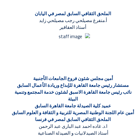
الملحق الثقافي السابق لمصر في اليابان
أ.متفرغ مصيلحي رجب مصيلحي زايد
أستاذ العقاقير
أمين مجلس شئون فروع الجامعات الأجنبية
مستشار رئيس جامعة القاهرة للإبداع وريادة الأعمال السابق
نائب رئيس جامعة القاهرة الاسبق لشئون خدمة المجتمع وتنمية
البيئة
عميد كلية الصيدلة جامعة القاهرة السابق
أمين عام اللجنة الوطنية المصرية للتربية و الثقافة و العلوم السابق
الملحق الثقافي السابق لمصر في فرنسا
ا.د. غاده احمد عبد البارى عبد الرحمن
أستاذ الصيدلانيات و الصيدلة الصناعية