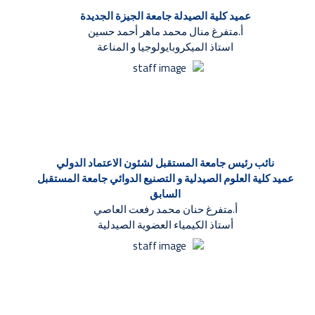
عميد كلية الصيدلة جامعة الجيزة الجديدة
أ.متفرغ منال محمد ماهر أحمد حسين
استاذ الميكروبايولوجيا و المناعة
نائب رئيس جامعة المستقبل لشئون الاعتماد الدولي
عميد كلية العلوم الصيدلية و التصنيع الدوائي جامعة المستقبل
السابق
أ.متفرغ حنان محمد رفعت العاصي
أستاذ الكيمياء العضوية الصيدلية