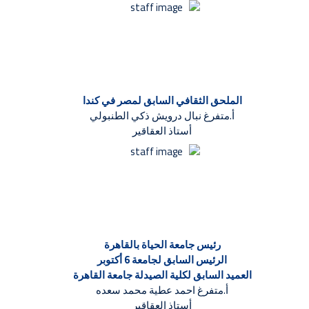
الملحق الثقافي السابق لمصر في كندا
أ.متفرغ نبال درويش ذكي الطنبولي
أستاذ العقاقير
رئيس جامعة الحياة بالقاهرة
الرئيس السابق لجامعة 6 أكتوبر
العميد السابق لكلية الصيدلة جامعة القاهرة
أ.متفرغ احمد عطية محمد سعده
أستاذ العقاقير