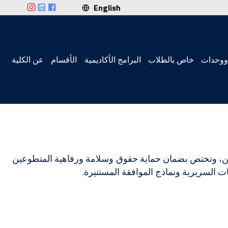
English
ووحدات
خاص بالطلاب
البرامج الأكاديمية
الأقسام
عن الكلية
ير علميين، وتختص بضمان حماية حقوق وسلامة ورفاهية المتطوعين
ت السريرية ونماذج الموافقة المستنيرة.