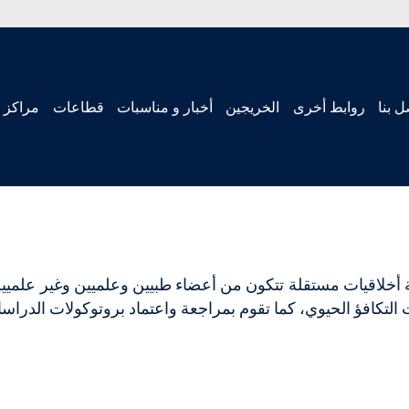
ل بنا
روابط أخرى
الخريجين
أخبار و مناسبات
قطاعات
مراكز 
ركز CARAS لجنة أخلاقيات مستقلة تتكون من أعضاء طبيين وعلميين وغ
لتكافؤ الحيوي، كما تقوم بمراجعة واعتماد بروتوكولات الدراسا