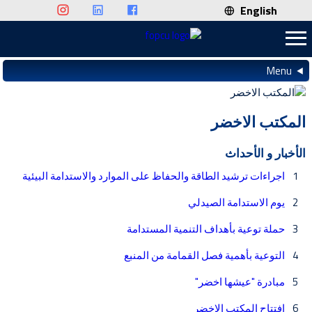
English
Menu
المكتب الاخضر
الأخبار و الأحداث
1
اجراءات ترشيد الطاقة والحفاظ على الموارد والاستدامة البيئية
2
يوم الاستدامة الصيدلي
3
حملة توعية بأهداف التنمية المستدامة
4
التوعية بأهمية فصل القمامة من المنبع
5
مبادرة "عيشها اخضر"
6
افتتاح المكتب الاخضر